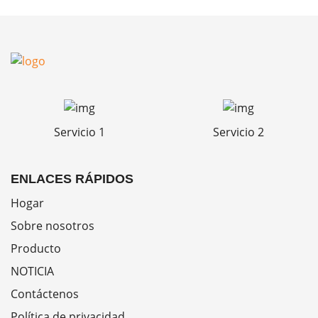
Servicio 1
Servicio 2
ENLACES RÁPIDOS
Hogar
Sobre nosotros
Producto
NOTICIA
Contáctenos
Política de privacidad