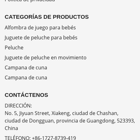
CATEGORÍAS DE PRODUCTOS
Alfombra de juego para bebés
Juguete de peluche para bebés
Peluche
Juguete de peluche en movimiento
Campana de cuna
Campana de cuna
CONTÁCTENOS
DIRECCIÓN:
No. 5, Jiyuan Street, Xiakeng, ciudad de Chashan,
ciudad de Dongguan, provincia de Guangdong, 523393,
China
TELÉFONO:
+86-1727-8739-419