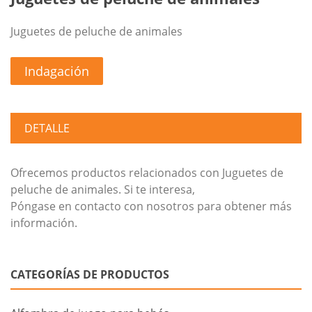
Juguetes de peluche de animales
Indagación
DETALLE
Ofrecemos productos relacionados con Juguetes de
peluche de animales. Si te interesa,
Póngase en contacto con nosotros para obtener más
información.
CATEGORÍAS DE PRODUCTOS