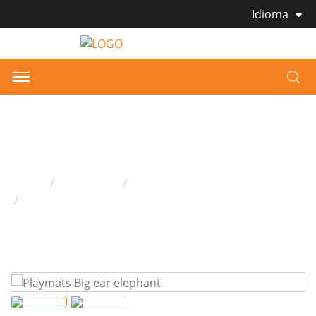
Idioma
Alfombras de juego Elefante de oreja
grande
Hogar
Productos
Alfombra de juego para bebés
Alfombras de juego Elefante de oreja grande