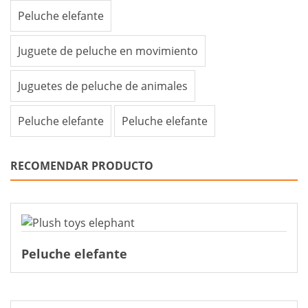
Peluche elefante
Juguete de peluche en movimiento
Juguetes de peluche de animales
Peluche elefante
Peluche elefante
RECOMENDAR PRODUCTO
Peluche elefante