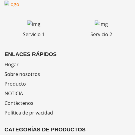
Servicio 1
Servicio 2
ENLACES RÁPIDOS
Hogar
Sobre nosotros
Producto
NOTICIA
Contáctenos
Política de privacidad
CATEGORÍAS DE PRODUCTOS