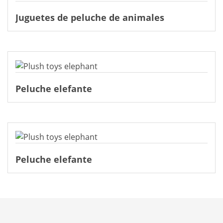
Juguetes de peluche de animales
Peluche elefante
Peluche elefante